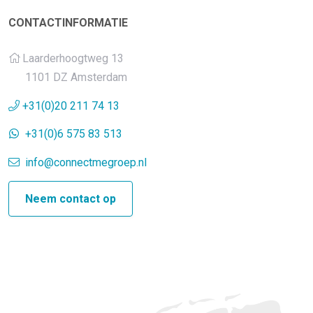
CONTACTINFORMATIE
Laarderhoogtweg 13
1101 DZ Amsterdam
+31(0)20 211 74 13
+31(0)6 575 83 513
info@connectmegroep.nl
Neem contact op