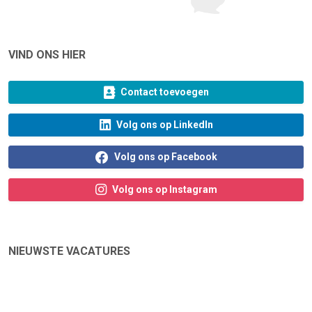
VIND ONS HIER
Contact toevoegen
Volg ons op LinkedIn
Volg ons op Facebook
Volg ons op Instagram
NIEUWSTE VACATURES