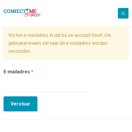
Vul het e-mailadres in dat bij uw account hoort. Uw
gebruikersnaam zal naar dit e-mailadres worden
verzonden.
E-mailadres
*
Verstuur