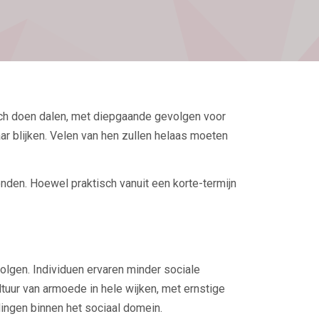
ch doen dalen, met diepgaande gevolgen voor
r blijken. Velen van hen zullen helaas moeten
den. Hoewel praktisch vanuit een korte-termijn
olgen. Individuen ervaren minder sociale
tuur van armoede in hele wijken, met ernstige
ingen binnen het sociaal domein.