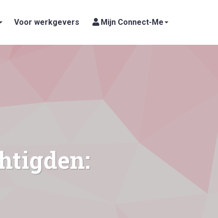
Voor werkgevers
Mijn Connect-Me
htigden: